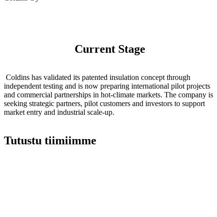
Current Stage
Coldins has validated its patented insulation concept through
independent testing and is now preparing international pilot projects
and commercial partnerships in hot-climate markets. The company is
seeking strategic partners, pilot customers and investors to support
market entry and industrial scale-up.
Tutustu tiimiimme