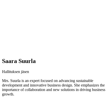
Saara Suurla
Hallituksen jäsen
Mrs. Suurla is an expert focused on advancing sustainable
development and innovative business design. She emphasizes the
importance of collaboration and new solutions in driving business
growth.